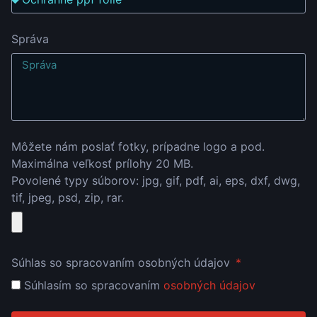
Správa
Môžete nám poslať fotky, prípadne logo a pod.
Maximálna veľkosť prílohy 20 MB.
Povolené typy súborov: jpg, gif, pdf, ai, eps, dxf, dwg,
tif, jpeg, psd, zip, rar.
Súhlas so spracovaním osobných údajov
Súhlasím so spracovaním
osobných údajov