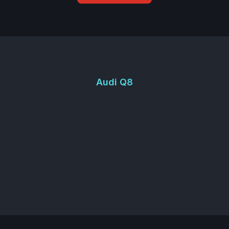
Audi Q8