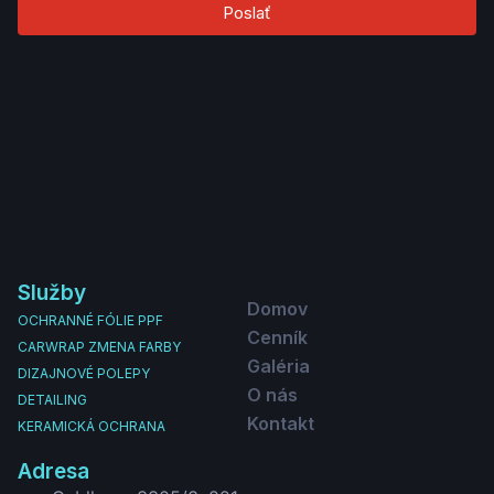
Poslať
Služby
Domov
OCHRANNÉ FÓLIE PPF
Cenník
CARWRAP ZMENA FARBY
Galéria
DIZAJNOVÉ POLEPY
O nás
DETAILING
Kontakt
KERAMICKÁ OCHRANA
Adresa