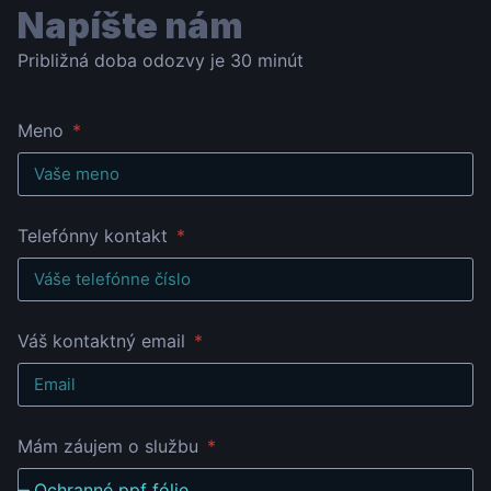
Napíšte nám
Približná doba odozvy je 30 minút
Meno
Telefónny kontakt
Váš kontaktný email
Mám záujem o službu