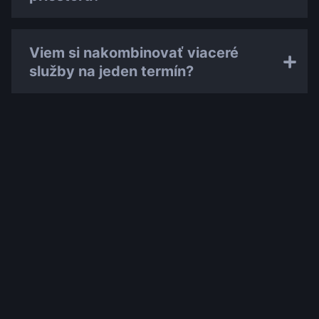
Viem si nakombinovať viaceré
služby na jeden termín?