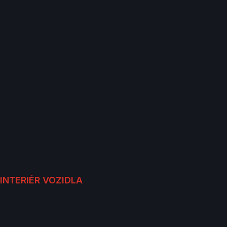
INTERIÉR VOZIDLA