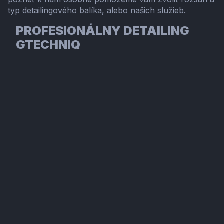
typ detailingového balíka, alebo našich služieb.
PROFESIONÁLNY DETAILING
GTECHNIQ