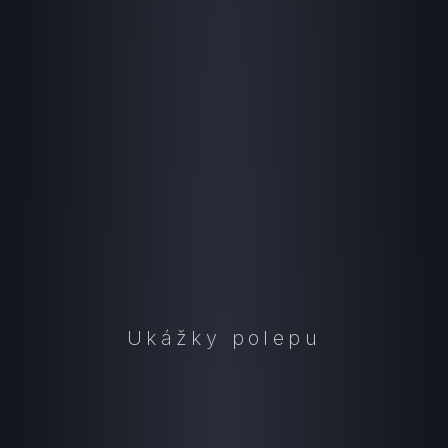
Ukážky polepu